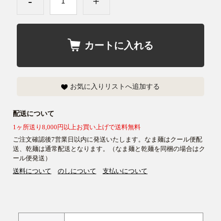
-
+
カートに入れる
お気に入りリストへ追加する
配送について
1ヶ所送り8,000円以上お買い上げで送料無料
ご注文確認後7営業日以内に発送いたします。なま麺はクール便配
送、乾麺は通常配送となります。（なま麺と乾麺を同梱の場合はク
ール便発送）
送料について
のしについて
支払いについて