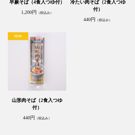
早蕨そば（4食入つゆ付）
冷たい肉そば（2食入つゆ
付）
1,200円
（税込み）
440円
（税込み）
山形肉そば（2食入つゆ
付）
440円
（税込み）