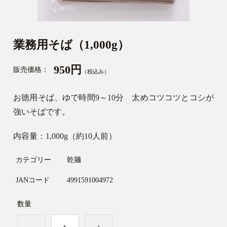
業務用そば（1,000g）
950円
販売価格：
（税込み）
お徳用そば、ゆで時間9～10分 太めコツコツとコシが
強いそばです。
内容量：1,000g（約10人前）
カテゴリー
乾麺
JANコード
4991591004972
数量