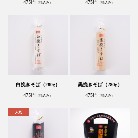
475円
475円
（税込み）
（税込み）
白挽きそば（280g）
黒挽きそば（280g）
475円
475円
（税込み）
（税込み）