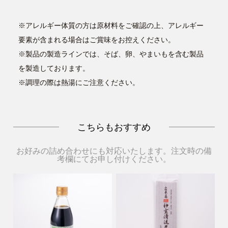
※アレルギー体質の方は原材料をご確認の上、アレルギー
要素が含まれる場合はご賞味をお控えください。
※製品の製造ラインでは、そば、卵、やまいもを含む製品
を製造しております。
※調理の際は熱湯にご注意ください。
こちらもおすすめ
お好みの詰め合わせにも対応いたします。注文時の備
考欄にてお申し付けください。