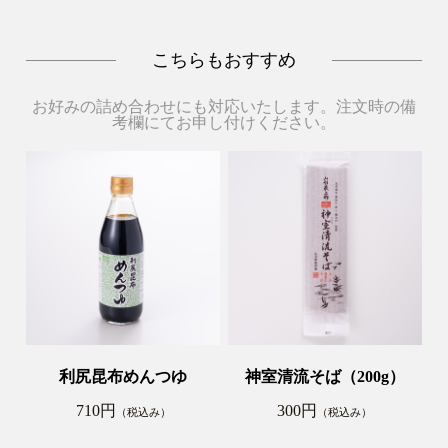
こちらもおすすめ
お好みの詰め合わせにも対応いたします。注文時の備
考欄にてお申し付けください。
利尻昆布めんつゆ
神室清流そば（200g）
710円
300円
（税込み）
（税込み）