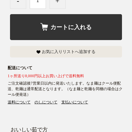
-
+
カートに入れる
お気に入りリストへ追加する
配送について
1ヶ所送り8,000円以上お買い上げで送料無料
ご注文確認後7営業日以内に発送いたします。なま麺はクール便配
送、乾麺は通常配送となります。（なま麺と乾麺を同梱の場合はク
ール便発送）
送料について
のしについて
支払いについて
おいしい茹で方