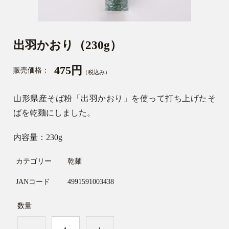
出羽かおり（230g）
475円
販売価格：
（税込み）
山形県産そば粉「出羽かおり」を使って打ち上げたそ
ばを乾麺にしました。
内容量：230g
カテゴリー
乾麺
JANコード
4991591003438
数量