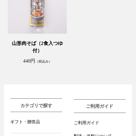
山形肉そば（2食入つゆ
付）
440円
（税込み）
カテゴリで探す
ご利用ガイド
ギフト・贈答品
ご利用ガイド