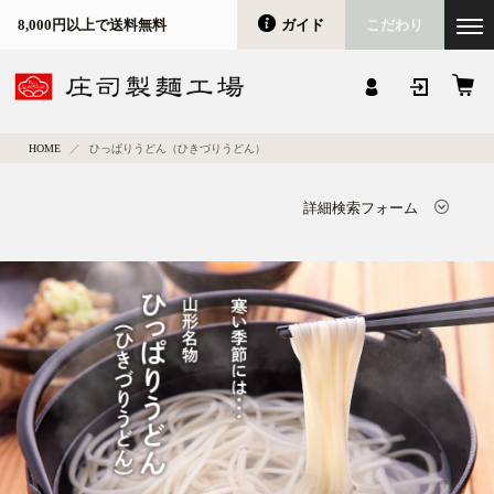
ガイド
こだわり
8,000円以上で送料無料
会員登録
マイページ
カート
HOME
ひっぱりうどん（ひきづりうどん）
詳細検索フォーム