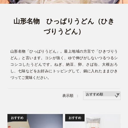
山形名物 ひっぱりうどん（ひき
づりうどん）
山形名物「ひっぱりうどん」。最上地域の方言で「ひきづりう
どん」と言います。
コシが強く、ゆで伸びがしないつるつるシ
コシコしたうどんです。
ねぎ、納豆、卵、さば缶、大根おろ
し、七味などをお好みにトッピングして、
鍋に入れたままひき
づってご賞味ください。
表示順 :