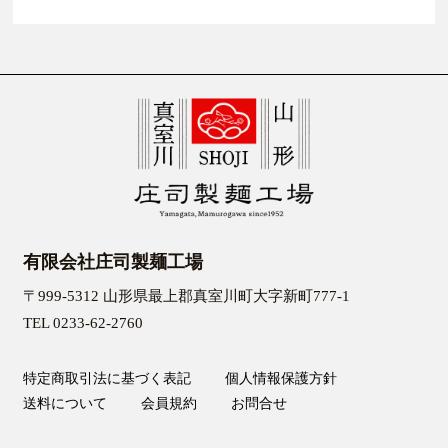
有限会社庄司製麺工場
〒999-5312 山形県最上郡真室川町大字新町777-1
TEL 0233-62-2760
特定商取引法に基づく表記
個人情報保護方針
送料について
会員規約
お問合せ