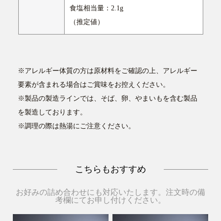
食塩相当量：2.1g
（推定値）
※アレルギー体質の方は原材料をご確認の上、アレルギー
要素が含まれる場合はご賞味をお控えください。
※製品の製造ラインでは、そば、卵、やまいもを含む製品
を製造しております。
※調理の際は熱湯にご注意ください。
こちらもおすすめ
お好みの詰め合わせにも対応いたします。注文時の備
考欄にてお申し付けください。