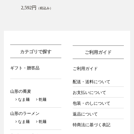
2,592円
（税込み）
カテゴリで探す
ご利用ガイド
ギフト・贈答品
ご利用ガイド
配送・送料について
山形の蕎麦
お支払いについて
なま麺
乾麺
包装・のしについて
山形のラーメン
返品について
なま麺
乾麺
特商法に基づく表記