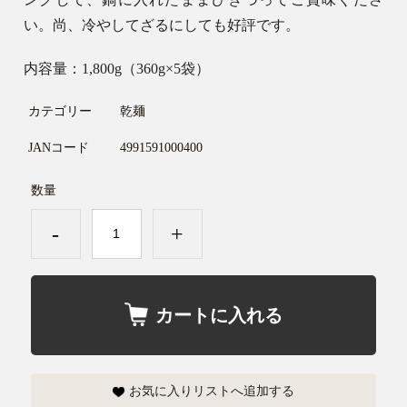
い。尚、冷やしてざるにしても好評です。
内容量：1,800g（360g×5袋）
カテゴリー
乾麺
JANコード
4991591000400
数量
-
+
カートに入れる
お気に入りリストへ追加する