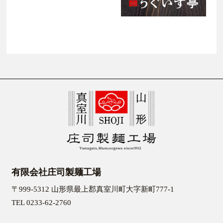
有限会社庄司製麺工場
〒999-5312 山形県最上郡真室川町大字新町777-1
TEL 0233-62-2760