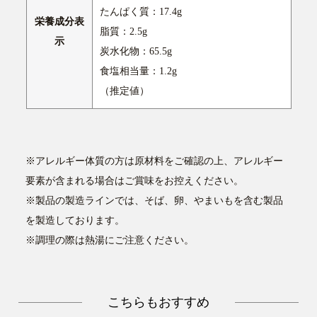
たんぱく質：17.4g
栄養成分表
脂質：2.5g
示
炭水化物：65.5g
食塩相当量：1.2g
（推定値）
※アレルギー体質の方は原材料をご確認の上、アレルギー
要素が含まれる場合はご賞味をお控えください。
※製品の製造ラインでは、そば、卵、やまいもを含む製品
を製造しております。
※調理の際は熱湯にご注意ください。
こちらもおすすめ