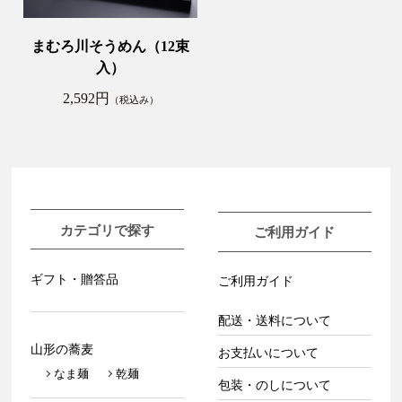
まむろ川そうめん（12束
入）
2,592円
（税込み）
カテゴリで探す
ご利用ガイド
ギフト・贈答品
ご利用ガイド
配送・送料について
山形の蕎麦
お支払いについて
なま麺
乾麺
包装・のしについて