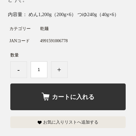
内容量： めん1,200g（200g×6） つゆ240g（40g×6）
カテゴリー
乾麺
JANコード
4991591006778
数量
-
+
カートに入れる
お気に入りリストへ追加する