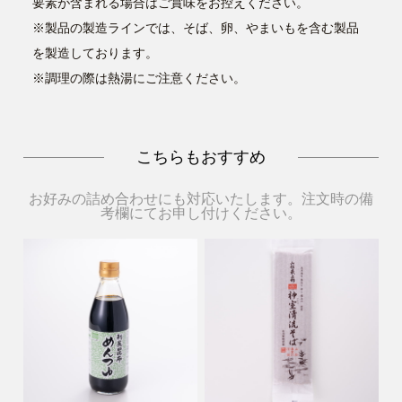
要素が含まれる場合はご賞味をお控えください。
※製品の製造ラインでは、そば、卵、やまいもを含む製品
を製造しております。
※調理の際は熱湯にご注意ください。
こちらもおすすめ
お好みの詰め合わせにも対応いたします。注文時の備
考欄にてお申し付けください。